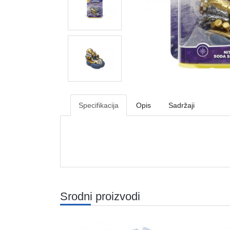
Specifikacija
Opis
Sadržaji
Srodni proizvodi