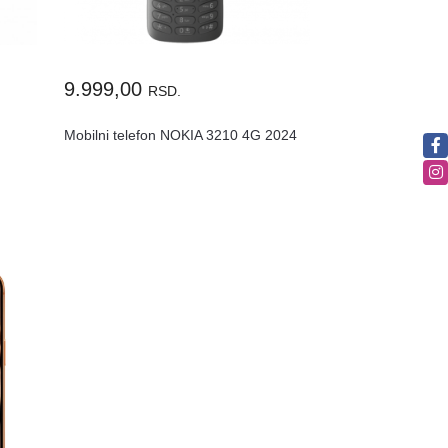
9.999,00
RSD.
Mobilni telefon NOKIA 3210 4G 2024