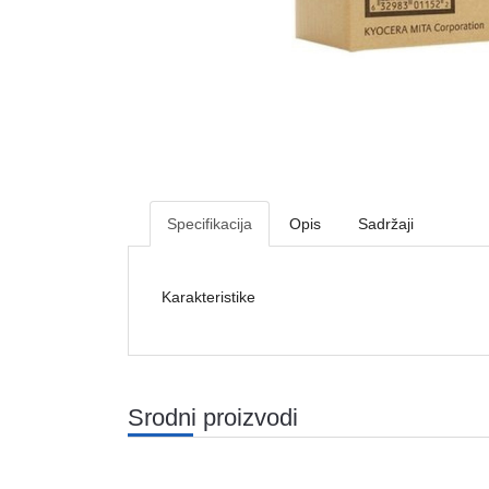
Specifikacija
Opis
Sadržaji
Karakteristike
Srodni proizvodi