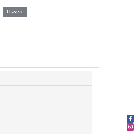
U korpu