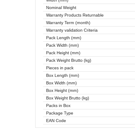
Nominal Weight
Warranty Products Returnable
Warranty Term (month)
Warranty validation Criteria
Pack Length (mm)
Pack Width (mm)
Pack Height (mm)
Pack Weight Brutto (kg)
Pieces in pack
Box Length (mm)
Box Width (mm)
Box Height (mm)
Box Weight Brutto (kg)
Packs in Box
Package Type
EAN Code