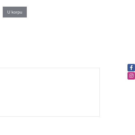
U korpu