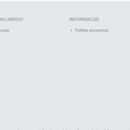
NI LINKOVI
INFORMACIJE
nuda
Politika privatnosti