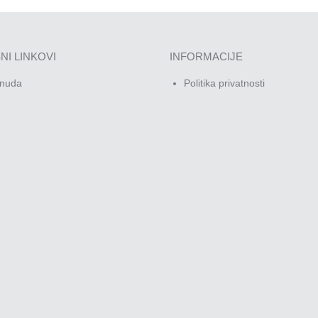
NI LINKOVI
INFORMACIJE
nuda
Politika privatnosti