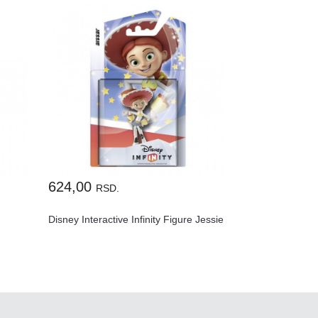
624,00
RSD.
Disney Interactive Infinity Figure Jessie