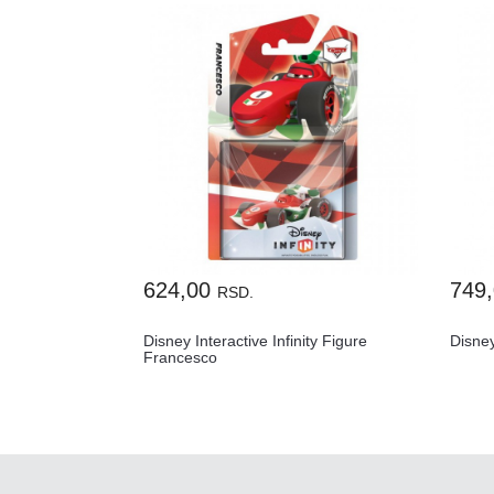
624,00
749
RSD.
Disney Interactive Infinity Figure
Disney
Francesco