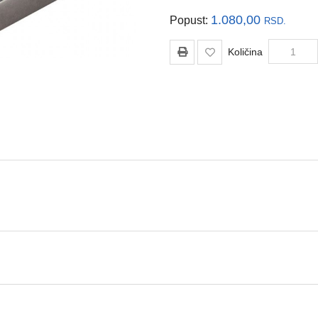
1.080,00
Popust:
RSD.
Količina