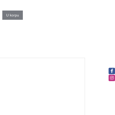
U korpu