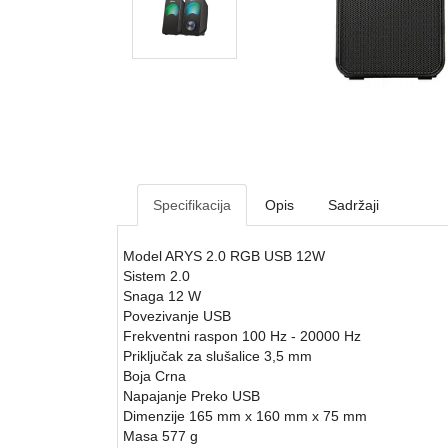
Specifikacija
Opis
Sadržaji
Model ARYS 2.0 RGB USB 12W
Sistem 2.0
Snaga 12 W
Povezivanje USB
Frekventni raspon 100 Hz - 20000 Hz
Priključak za slušalice 3,5 mm
Boja Crna
Napajanje Preko USB
Dimenzije 165 mm x 160 mm x 75 mm
Masa 577 g