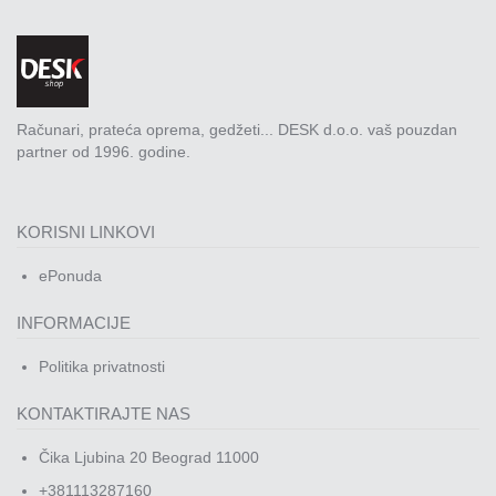
Računari, prateća oprema, gedžeti... DESK d.o.o. vaš pouzdan
partner od 1996. godine.
KORISNI LINKOVI
ePonuda
INFORMACIJE
Politika privatnosti
KONTAKTIRAJTE NAS
Čika Ljubina 20 Beograd 11000
+381113287160