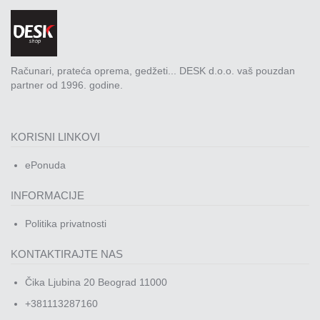
Računari, prateća oprema, gedžeti... DESK d.o.o. vaš pouzdan
partner od 1996. godine.
KORISNI LINKOVI
ePonuda
INFORMACIJE
Politika privatnosti
KONTAKTIRAJTE NAS
Čika Ljubina 20 Beograd 11000
+381113287160